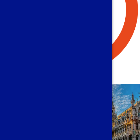
Müşteri Odaklı