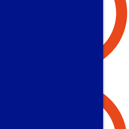
Çözüm Odaklı