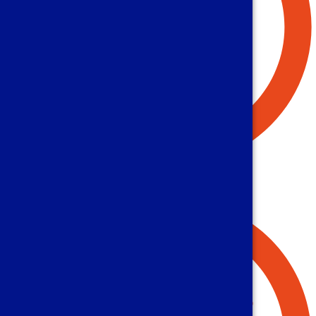
Uzmanlık ve Kalite