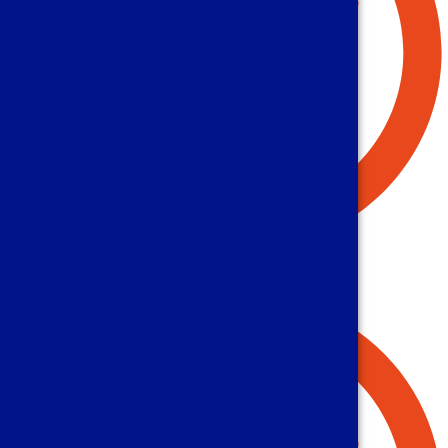
Güven